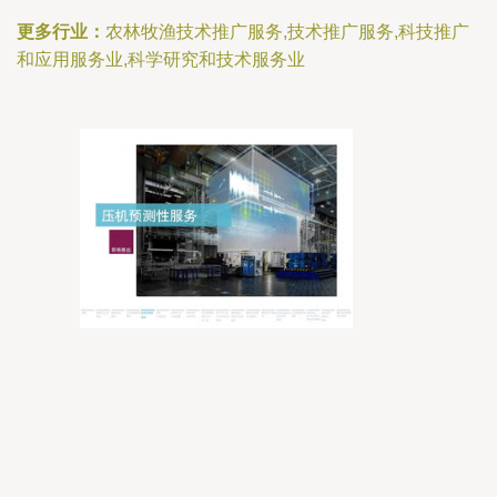
更多行业：
农林牧渔技术推广服务,技术推广服务,科技推广
和应用服务业,科学研究和技术服务业