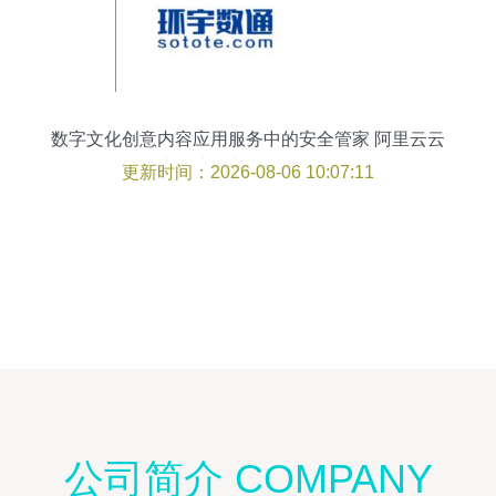
数字文化创意内容应用服务中的安全管家 阿里云云
市场产品与知识全解析
更新时间：2026-08-06 10:07:11
公司简介 COMPANY