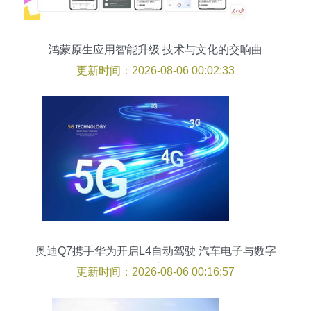
鸿蒙原生应用智能升级 技术与文化的交响曲
更新时间：2026-08-06 00:02:33
奥迪Q7携手华为开启L4自动驾驶 汽车电子与数字
文创的新机遇
更新时间：2026-08-06 00:16:57