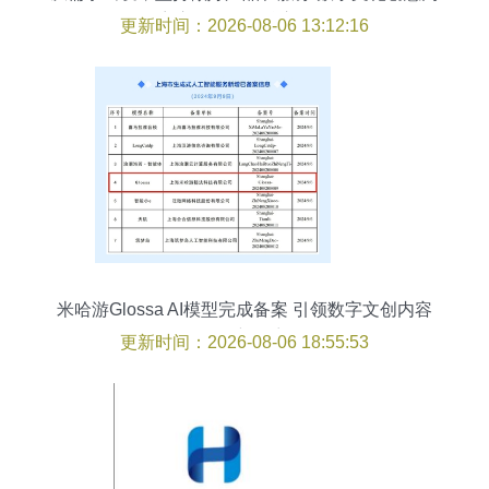
容应用服务的核心路径
更新时间：2026-08-06 13:12:16
米哈游Glossa AI模型完成备案 引领数字文创内容
服务新篇章
更新时间：2026-08-06 18:55:53