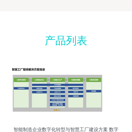
产品列表
智能制造企业数字化转型与智慧工厂建设方案 数字