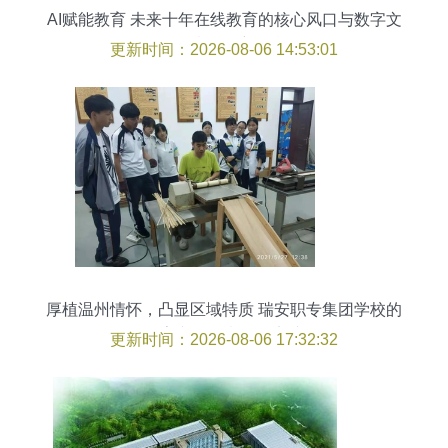
AI赋能教育 未来十年在线教育的核心风口与数字文
化创意服务新引擎
更新时间：2026-08-06 14:53:01
厚植温州情怀，凸显区域特质 瑞安职专集团学校的
数字文化创意服务实践
更新时间：2026-08-06 17:32:32