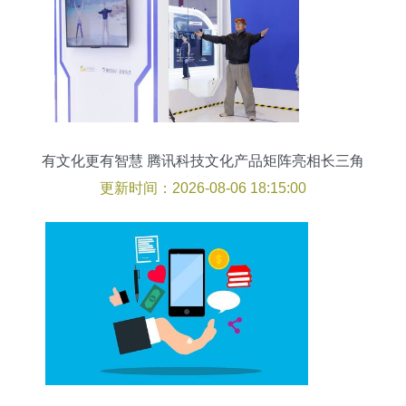
有文化更有智慧 腾讯科技文化产品矩阵亮相长三角
文博会
更新时间：2026-08-06 18:15:00