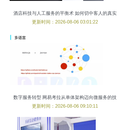
酒店科技与人工服务的平衡术 如何切中客人的真实
需求
更新时间：2026-08-06 03:01:22
数字服务转型 网易考拉从单体架构迈向微服务的技
术之路
更新时间：2026-08-06 09:10:11