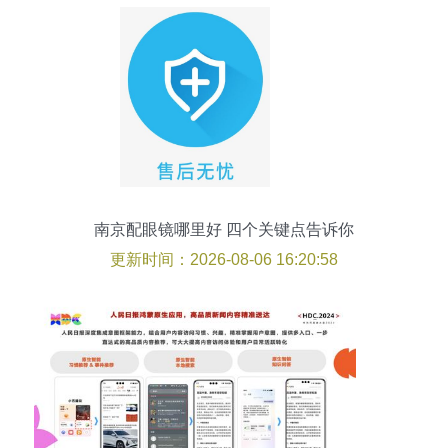
南京配眼镜哪里好 四个关键点告诉你
更新时间：2026-08-06 16:20:58