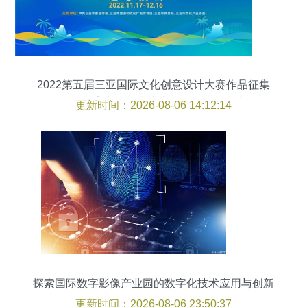
2022第五届三亚国际文化创意设计大赛作品征集
赋能数字文化创意内容应用服务新篇章
更新时间：2026-08-06 14:12:14
探索国际数字影像产业园的数字化技术应用与创新
数字文化创意内容应用服务的未来
更新时间：2026-08-06 23:50:37