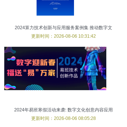
2024算力技术创新与应用服务案例集 推动数字文
化创意内容应用新潮流
更新时间：2026-08-06 10:31:42
2024年易班寒假活动来袭: 数字文化创意内容应用
服务全新上线
更新时间：2026-08-06 08:05:28