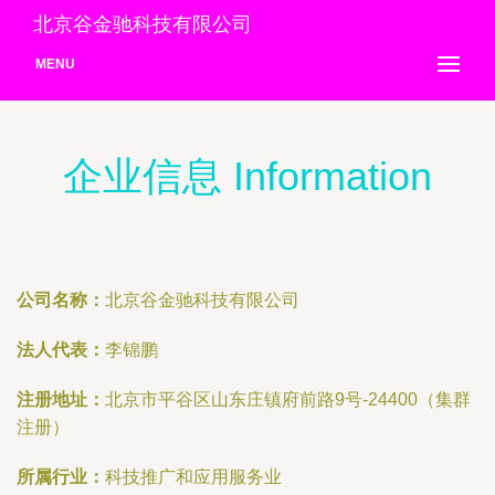
北京谷金驰科技有限公司
MENU
企业信息 Information
公司名称：
北京谷金驰科技有限公司
法人代表：
李锦鹏
注册地址：
北京市平谷区山东庄镇府前路9号-24400（集群
注册）
所属行业：
科技推广和应用服务业